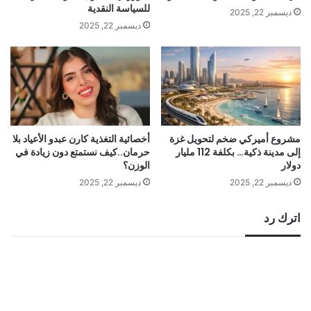
للسياسة النقدية
ديسمبر 22, 2025
ديسمبر 22, 2025
مشروع أميركي ضخم لتحويل غزة
أخصائية التغذية كارن عبدو الأعياد بلا
إلى مدينة ذكية… بكلفة 112 مليار
حرمان..كيف نستمتع دون زيادة في
دولار
الوزن؟
ديسمبر 22, 2025
ديسمبر 22, 2025
اترك رد