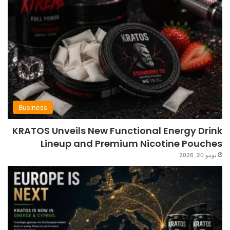
Business
KRATOS Unveils New Functional Energy Drink
Lineup and Premium Nicotine Pouches
يونيو 20, 2026