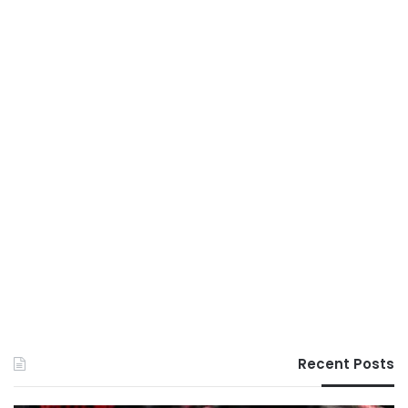
Recent Posts