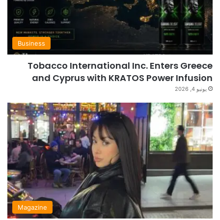
Business
Tobacco International Inc. Enters Greece
and Cyprus with KRATOS Power Infusion
يونيو 4, 2026
Magazine