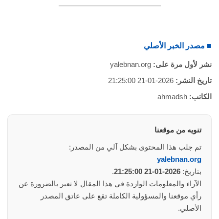
■ مصدر الخبر الأصلي
نشر لأول مرة على:
yalebnan.org
تاريخ النشر:
2026-01-21 21:25:00
الكاتب:
ahmadsh
تنويه من موقعنا
تم جلب هذا المحتوى بشكل آلي من المصدر:
yalebnan.org
بتاريخ:
2026-01-21 21:25:00
.
الآراء والمعلومات الواردة في هذا المقال لا تعبر بالضرورة عن
رأي موقعنا والمسؤولية الكاملة تقع على عاتق المصدر
الأصلي.