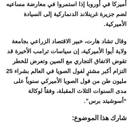
أميركا في أوروبا إذا استمروا في معارضة مساعيه
لضم جزيرة غرينلاند الدنماركية إلى السيادة
الأميركية.
وقال تشاد هارت، خبير الاقتصاد الزراعي بجامعة
ولاية أيوا الأميركية، إن سياسات ترامب الأخيرة قد
تقوض الاتفاق التجاري مع الصين وتعرض للخطر
التزام أكبر مشترٍ لفول الصويا في العالم بشراء 25
مليون طن من فول الصويا الأميركي سنوياً على
مدى السنوات الثلاث المقبلة، وفقاً لوكالة
“أسوشيتد برس”.
شارك هذا الموضوع: