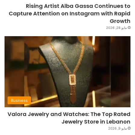
Rising Artist Alba Gassa Continues to
Capture Attention on Instagram with Rapid
Growth
مايو 28, 2026
Business
Valora Jewelry and Watches: The Top Rated
Jewelry Store in Lebanon
مايو 9, 2026