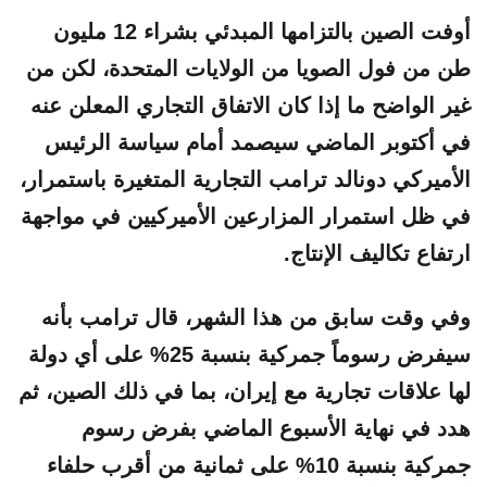
أوفت الصين بالتزامها المبدئي بشراء 12 مليون
طن من فول الصويا من الولايات المتحدة، لكن من
غير الواضح ما إذا كان الاتفاق التجاري المعلن عنه
في أكتوبر الماضي سيصمد أمام سياسة الرئيس
الأميركي دونالد ترامب التجارية المتغيرة باستمرار،
في ظل استمرار المزارعين الأميركيين في مواجهة
ارتفاع تكاليف الإنتاج.
وفي وقت سابق من هذا الشهر، قال ترامب بأنه
سيفرض رسوماً جمركية بنسبة 25% على أي دولة
لها علاقات تجارية مع إيران، بما في ذلك الصين، ثم
هدد في نهاية الأسبوع الماضي بفرض رسوم
جمركية بنسبة 10% على ثمانية من أقرب حلفاء