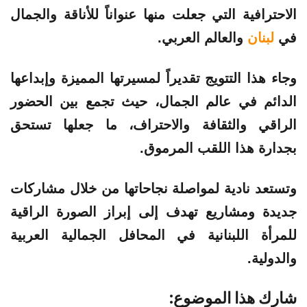
الاحترافية التي جعلت منها عنواناً للأناقة والجمال
في
لبنان
والعالم العربي.
وجاء هذا التتويج تقديراً لمسيرتها المميزة وإبداعها
الدائم في عالم الجمال، حيث تجمع بين الحضور
الراقي والثقافة والاحتراف، ما جعلها تستحق
بجدارة هذا اللقب المرموق.
وتستعد نادية لمواصلة نجاحاتها من خلال مشاركات
جديدة ومشاريع تهدف إلى إبراز الصورة الراقية
للمرأة اللبنانية في المحافل الجمالية العربية
والدولية.
شارك هذا الموضوع: