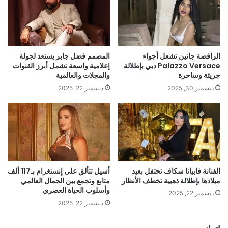
الراقصة جانين تشعل أجواء
المصمم فضل جابر يستعد لجولة
Palazzo Versace دبي بإطلالة
إعلامية واسعة تشمل أبرز القنوات
جريئة وساحرة
والمجلات والعالمية
ديسمبر 30, 2025
ديسمبر 22, 2025
الفنانة فابيانا سكاف تحتفل بعيد
أسيل تتألق على إنستغرام بـ117 ألف
ميلادها بإطلالة ذهبية تخطف الأنظار
متابع وتجمع بين الجمال العالمي
وأسلوب الحياة العصري
ديسمبر 22, 2025
ديسمبر 22, 2025