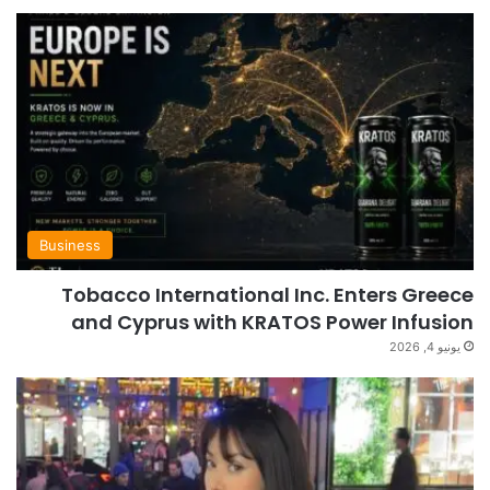
Business
Tobacco International Inc. Enters Greece
and Cyprus with KRATOS Power Infusion
يونيو 4, 2026