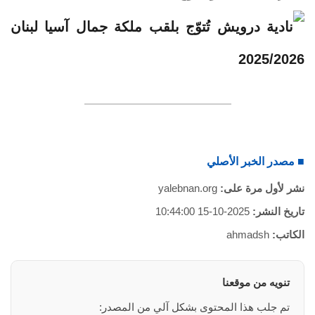
■ مصدر الخبر الأصلي
نشر لأول مرة على:
yalebnan.org
تاريخ النشر:
2025-10-15 10:44:00
الكاتب:
ahmadsh
تنويه من موقعنا
تم جلب هذا المحتوى بشكل آلي من المصدر: