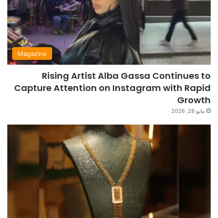
Magazine
Rising Artist Alba Gassa Continues to
Capture Attention on Instagram with Rapid
Growth
مايو 28, 2026