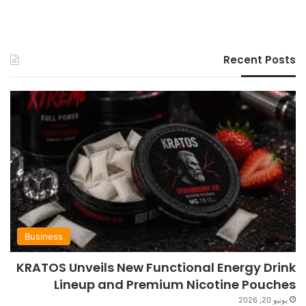
Recent Posts
Business
KRATOS Unveils New Functional Energy Drink
Lineup and Premium Nicotine Pouches
يونيو 20, 2026