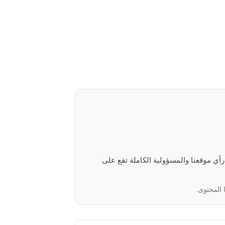
 رأي موقعنا والمسؤولية الكاملة تقع على
 المحتوى.