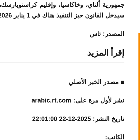
جمهورية ألتاي، وخاكاسيا، وإقليم كراسنويارس
سيدخل القانون حيز التنفيذ هناك في 1 يناير 2026).
المصدر: تاس
إقرأ المزيد
■ مصدر الخبر الأصلي
نشر لأول مرة على:
arabic.rt.com
تاريخ النشر:
2025-12-22 22:01:00
الكاتب: