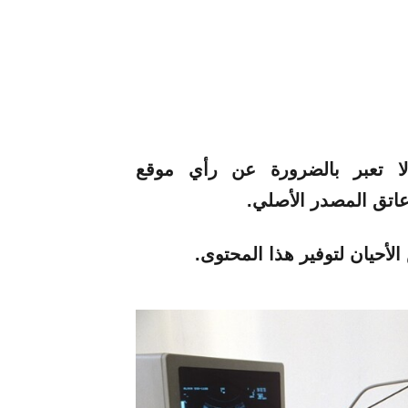
 لا تعبر بالضرورة عن رأي موقع
لأحيان لتوفير هذا المحتوى.