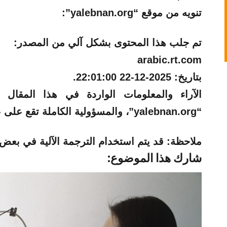
تنويه من موقع “yalebnan.org”:
تم جلب هذا المحتوى بشكل آلي من المصدر:
arabic.rt.com
بتاريخ:
2025-12-22 22:01:00
.
الآراء والمعلومات الواردة في هذا المقال
“yalebnan.org”، والمسؤولية الكاملة تقع على عاتق المصدر الأصلي.
ملاحظة:
قد يتم استخدام الترجمة الآلية في بعض ا
شارك هذا الموضوع: