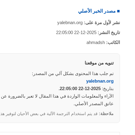
■ مصدر الخبر الأصلي
نشر لأول مرة على:
yalebnan.org
تاريخ النشر:
2025-12-22 22:05:00
الكاتب:
ahmadsh
تنويه من موقعنا
تم جلب هذا المحتوى بشكل آلي من المصدر:
yalebnan.org
بتاريخ:
2025-12-22 22:05:00
.
الآراء والمعلومات الواردة في هذا المقال لا تعبر بالضرورة عن
عاتق المصدر الأصلي.
ملاحظة:
قد يتم استخدام الترجمة الآلية في بعض الأحيان لتوفير هذا