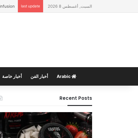
السبت, أغسطس 8 2026
last update
Infusion
Arabic
أخبار الفن
أخبار خاصة
Recent Posts