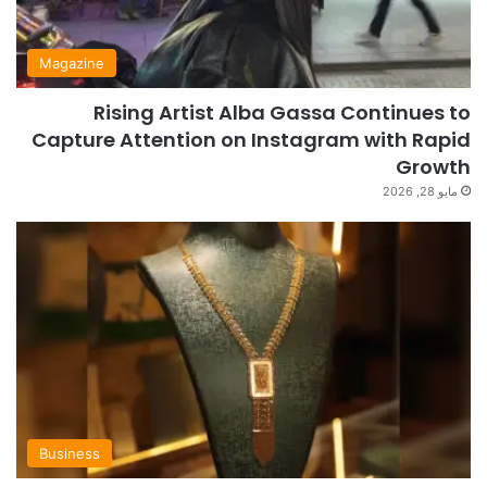
Magazine
Rising Artist Alba Gassa Continues to
Capture Attention on Instagram with Rapid
Growth
مايو 28, 2026
Business