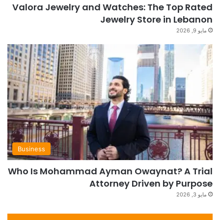
Valora Jewelry and Watches: The Top Rated
Jewelry Store in Lebanon
مايو 9, 2026
Business
Who Is Mohammad Ayman Owaynat? A Trial
Attorney Driven by Purpose
مايو 3, 2026