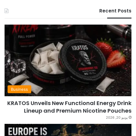
Recent Posts
Business
KRATOS Unveils New Functional Energy Drink
Lineup and Premium Nicotine Pouches
يونيو 20, 2026