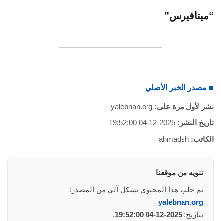
■ مصدر الخبر الأصلي
نشر لأول مرة على:
yalebnan.org
تاريخ النشر:
2025-12-04 19:52:00
الكاتب:
ahmadsh
تنويه من موقعنا
تم جلب هذا المحتوى بشكل آلي من المصدر:
yalebnan.org
بتاريخ:
2025-12-04 19:52:00
.