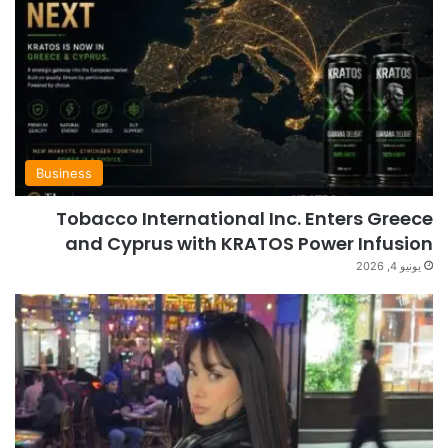
Business
Tobacco International Inc. Enters Greece
and Cyprus with KRATOS Power Infusion
يونيو 4, 2026